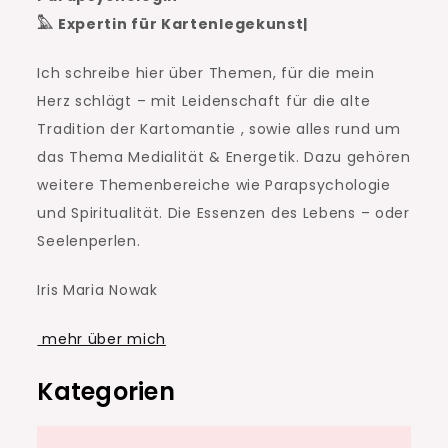
𓅓 Expertin für Kartenlegekunst|
Ich schreibe hier über Themen, für die mein
Herz schlägt – mit Leidenschaft für die alte
Tradition der Kartomantie , sowie alles rund um
das Thema Medialität & Energetik. Dazu gehören
weitere Themenbereiche wie Parapsychologie
und Spiritualität. Die Essenzen des Lebens – oder
Seelenperlen.
Iris Maria Nowak
mehr über mich
Kategorien