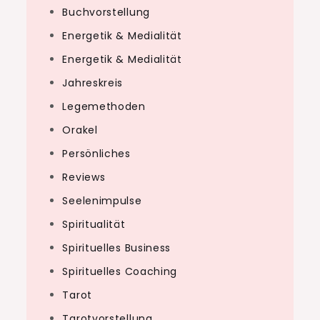
Buchvorstellung
Energetik & Medialität
Energetik & Medialität
Jahreskreis
Legemethoden
Orakel
Persönliches
Reviews
Seelenimpulse
Spiritualität
Spirituelles Business
Spirituelles Coaching
Tarot
Tarotvorstellung