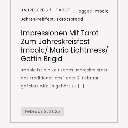
JAHRESKREIS
TAROT
,
Tagged
Imbolc
,
Jahreskreisfest
,
Tarotspread
Impressionen Mit Tarot
Zum Jahreskreisfest
Imbolc/ Maria Lichtmess/
Göttin Brigid
Imbolc ist ein keltisches Jahreskreisfest,
das traditionell am 1.oder 2. Februar
gefeiert wird.Es gehört zu […]