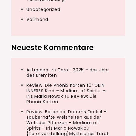
Uncategorized
Vollmond
Neueste Kommentare
Astroideal
zu
Tarot: 2025 – das Jahr
des Eremiten
Review: Die Phönix Karten für DEIN
INNERES Kind – Medium of Spirits –
Iris Maria Nowak
zu
Review: Die
Phönix Karten
Review: Botanical Dreams Orakel –
zauberhafte Weisheiten aus der
Welt der Pflanzen – Medium of
Spirits – Iris Maria Nowak
zu
{Tarotvorstellung}Mystisches Tarot