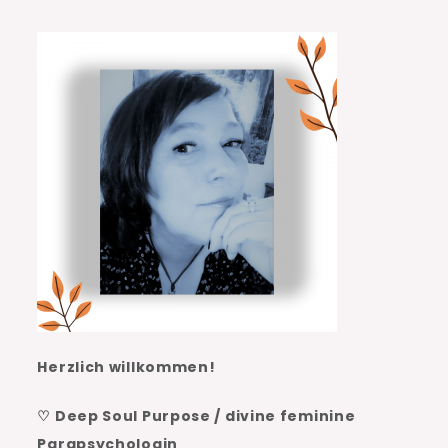
Herzlich willkommen!
♡ Deep Soul Purpose / divine feminine
Parapsychologin