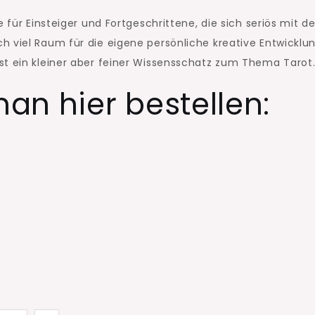
e für Einsteiger und Fortgeschrittene, die sich seriös mit 
 viel Raum für die eigene persönliche kreative Entwicklun
st ein kleiner aber feiner Wissensschatz zum Thema Tarot
an hier bestellen: