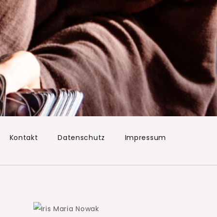
Kontakt
Datenschutz
Impressum