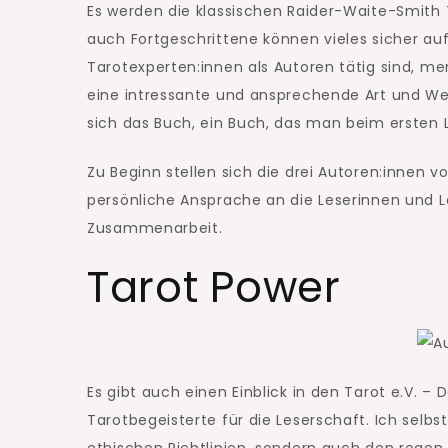
Es werden die klassischen Raider-Waite-Smith 
auch Fortgeschrittene können vieles sicher auf
Tarotexperten:innen als Autoren tätig sind, me
eine intressante und ansprechende Art und W
sich das Buch, ein Buch, das man beim ersten 
Zu Beginn stellen sich die drei Autoren:innen v
persönliche Ansprache an die Leserinnen und 
Zusammenarbeit.
Tarot Power
Es gibt auch einen Einblick in den Tarot e.V. –
Tarotbegeisterte für die Leserschaft. Ich selbst