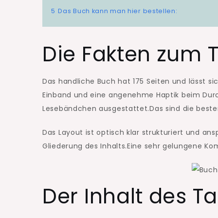
5
Das Buch kann man hier bestellen:
Die Fakten zum 
Das handliche Buch hat 175 Seiten und lässt si
Einband und eine angenehme Haptik beim Durch
Lesebändchen ausgestattet.Das sind die beste
Das Layout ist optisch klar strukturiert und an
Gliederung des Inhalts.Eine sehr gelungene Kom
Der Inhalt des T