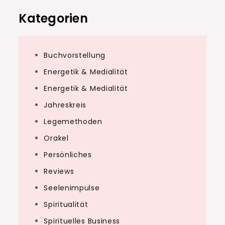
Kategorien
Buchvorstellung
Energetik & Medialität
Energetik & Medialität
Jahreskreis
Legemethoden
Orakel
Persönliches
Reviews
Seelenimpulse
Spiritualität
Spirituelles Business