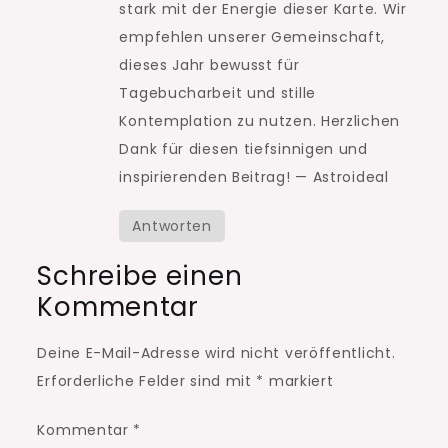
stark mit der Energie dieser Karte. Wir
empfehlen unserer Gemeinschaft,
dieses Jahr bewusst für
Tagebucharbeit und stille
Kontemplation zu nutzen. Herzlichen
Dank für diesen tiefsinnigen und
inspirierenden Beitrag! — Astroideal
Antworten
Schreibe einen
Kommentar
Deine E-Mail-Adresse wird nicht veröffentlicht.
Erforderliche Felder sind mit
*
markiert
Kommentar
*