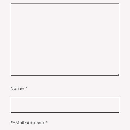
Name
*
E-Mail-Adresse
*