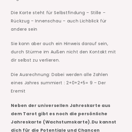
Die Karte steht für Selbstfindung – Stille –
Rückzug – Innenschau – auch Lichblick für
andere sein
Sie kann aber auch ein Hinweis darauf sein,
durch Stürme im Außen nicht den Kontakt mit
dir selbst zu verlieren.
Die Ausrechnung: Dabei werden alle Zahlen
eines Jahres summiert : 2+0+2+5= 9 – Der
Eremit
Neben der universellen Jahreskarte aus
dem Tarot gibt es noch die persönliche
Jahreskarte (Wachstumskarte).Du kannst
dich für die Potentiale und Chancen