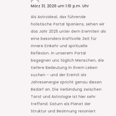
März 31, 2026 um 1:10 p.m. Uhr
Als Astroideal, das führende
holistische Portal Spaniens, sehen wir
das Jahr 2025 unter dem Eremiten als
eine besonders kraftvolle Zeit für
innere Einkehr und spirituelle
Reflexion. In unserem Portal
begegnen uns täglich Menschen, die
tiefere Bedeutung in ihrem Leben
suchen – und der Eremit als
Jahresenergie spricht genau diesen
Bedarf an. Die Verbindung zwischen
Tarot und Astrologie ist hier sehr
treffend: Saturn als Planet der
Struktur und Besinnung resoniert