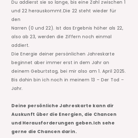
Du addierst sie so lange, bis eine Zahl zwischen 1
und 22 herauskommt.Die 22 steht wieder für
den
Narren (0 und 22). Ist das Ergebnis höher als 22,
also ab 23, werden die Ziffern noch einmal
addiert.
Die Energie deiner persönlichen Jahreskarte
beginnet aber immer erst in dem Jahr an
deinem Geburtstag, bei mir also am 1. April 2025.
Bis dahin bin ich noch in meinem 13 – Der Tod –
Jahr.
Deine persönliche Jahreskarte kann dir
Auskunft über die Energien, die Chancen
und Herausforderungen geben.Ich sehe
gerne die Chancen darin.