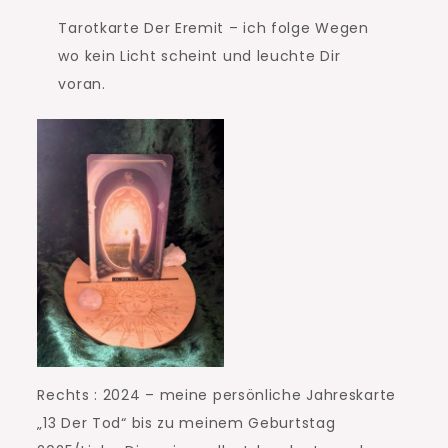
Tarotkarte Der Eremit – ich folge Wegen
wo kein Licht scheint und leuchte Dir
voran.
Rechts : 2024 – meine persönliche Jahreskarte
„13 Der Tod“ bis zu meinem Geburtstag