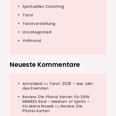
Spirituelles Coaching
Tarot
Tarotvorstellung
Uncategorized
Vollmond
Neueste Kommentare
Astroideal
zu
Tarot: 2025 – das Jahr
des Eremiten
Review: Die Phönix Karten für DEIN
INNERES Kind – Medium of Spirits –
Iris Maria Nowak
zu
Review: Die
Phönix Karten