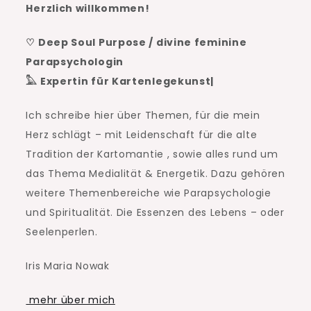
Herzlich willkommen!
♡ Deep Soul Purpose / divine feminine
Parapsychologin
𓅓 Expertin für Kartenlegekunst|
Ich schreibe hier über Themen, für die mein
Herz schlägt – mit Leidenschaft für die alte
Tradition der Kartomantie , sowie alles rund um
das Thema Medialität & Energetik. Dazu gehören
weitere Themenbereiche wie Parapsychologie
und Spiritualität. Die Essenzen des Lebens – oder
Seelenperlen.
Iris Maria Nowak
mehr über mich