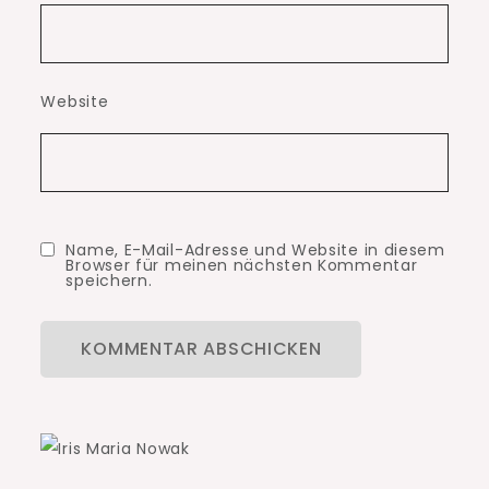
Website
Name, E-Mail-Adresse und Website in diesem
Browser für meinen nächsten Kommentar
speichern.