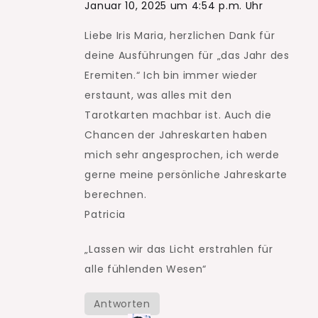
Januar 10, 2025 um 4:54 p.m. Uhr
Liebe Iris Maria, herzlichen Dank für
deine Ausführungen für „das Jahr des
Eremiten.“ Ich bin immer wieder
erstaunt, was alles mit den
Tarotkarten machbar ist. Auch die
Chancen der Jahreskarten haben
mich sehr angesprochen, ich werde
gerne meine persönliche Jahreskarte
berechnen.
Patricia
„Lassen wir das Licht erstrahlen für
alle fühlenden Wesen“
Antworten