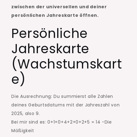
zwischen der universellen und deiner
persönlichen Jahreskarte öffnen.
Persönliche
Jahreskarte
(Wachstumskart
e)
Die Ausrechnung: Du summierst alle Zahlen
deines Geburtsdatums mit der Jahreszahl von
2025, also 9.
Bei mir sind es: 0+1+0+4+2+0+2+5 = 14 -Die
Mäßigkeit