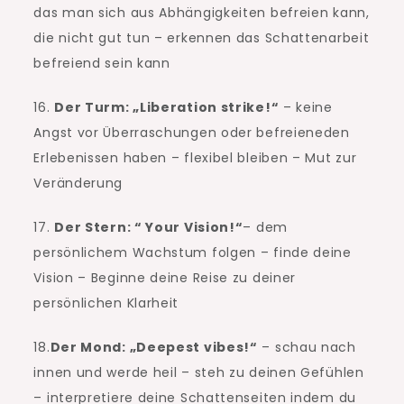
das man sich aus Abhängigkeiten befreien kann,
die nicht gut tun – erkennen das Schattenarbeit
befreiend sein kann
16.
Der Turm: „Liberation strike!“
– keine
Angst vor Überraschungen oder befreieneden
Erlebenissen haben – flexibel bleiben – Mut zur
Veränderung
17.
Der Stern: “ Your Vision!“
– dem
persönlichem Wachstum folgen – finde deine
Vision – Beginne deine Reise zu deiner
persönlichen Klarheit
18.
Der Mond: „Deepest vibes!“
– schau nach
innen und werde heil – steh zu deinen Gefühlen
– interpretiere deine Schattenseiten indem du