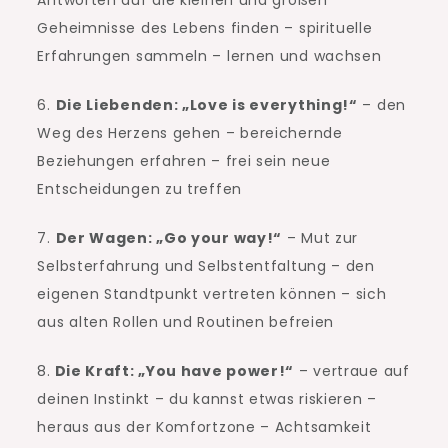
Geheimnisse des Lebens finden – spirituelle
Erfahrungen sammeln – lernen und wachsen
6.
Die Liebenden: „Love is everything!“
– den
Weg des Herzens gehen – bereichernde
Beziehungen erfahren – frei sein neue
Entscheidungen zu treffen
7.
Der Wagen: „Go your way!“
– Mut zur
Selbsterfahrung und Selbstentfaltung – den
eigenen Standtpunkt vertreten können – sich
aus alten Rollen und Routinen befreien
8.
Die Kraft: „You have power!“
– vertraue auf
deinen Instinkt – du kannst etwas riskieren –
heraus aus der Komfortzone – Achtsamkeit