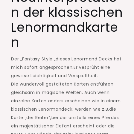
n der klassischen
Lenormandkarte
n
Der „Fantasy Style „dieses Lenormand Decks hat
mich sofort angesprochen.Er vesprüht eine
gewisse Leichtigkeit und Verspieltheit.
Die wundervoll gestalteten Karten entführen
gleichsam in magische Welten. Auch wenn
einzelne Karten anders erscheinen wie in einem
klassischen Lenormandeck. werden wie z.B.die
Karte „der Reiter“,bei der anstelle eines Pferdes
ein majestätischer Elefant erscheint oder die