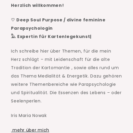
Herzlich willkommen!
♡ Deep Soul Purpose / divine feminine
Parapsychologin
𓅓 Expertin für Kartenlegekunst|
Ich schreibe hier über Themen, für die mein
Herz schlägt – mit Leidenschaft für die alte
Tradition der Kartomantie , sowie alles rund um
das Thema Medialität & Energetik. Dazu gehören
weitere Themenbereiche wie Parapsychologie
und Spiritualität. Die Essenzen des Lebens – oder
Seelenperlen.
Iris Maria Nowak
mehr über mich