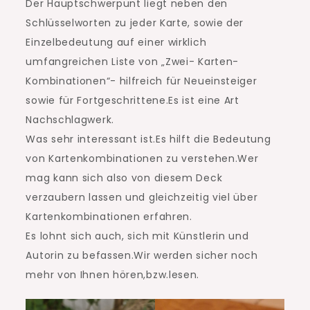
Der Hauptschwerpunt liegt neben den
Schlüsselworten zu jeder Karte, sowie der
Einzelbedeutung auf einer wirklich
umfangreichen Liste von „Zwei- Karten-
Kombinationen“- hilfreich für Neueinsteiger
sowie für Fortgeschrittene.Es ist eine Art
Nachschlagwerk.
Was sehr interessant ist.Es hilft die Bedeutung
von Kartenkombinationen zu verstehen.Wer
mag kann sich also von diesem Deck
verzaubern lassen und gleichzeitig viel über
Kartenkombinationen erfahren.
Es lohnt sich auch, sich mit Künstlerin und
Autorin zu befassen.Wir werden sicher noch
mehr von Ihnen hören,bzw.lesen.