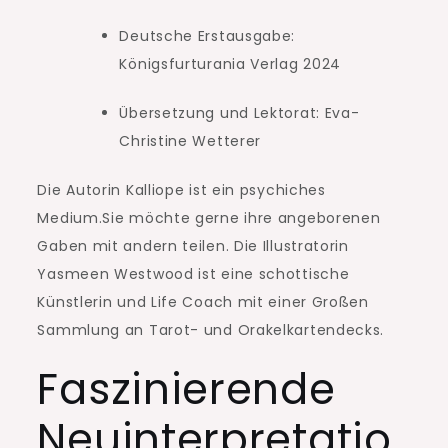
Deutsche Erstausgabe:
Königsfurturania Verlag 2024
Übersetzung und Lektorat: Eva-
Christine Wetterer
Die Autorin Kalliope ist ein psychiches
Medium.Sie möchte gerne ihre angeborenen
Gaben mit andern teilen. Die Illustratorin
Yasmeen Westwood ist eine schottische
Künstlerin und Life Coach mit einer Großen
Sammlung an Tarot- und Orakelkartendecks.
Faszinierende
Neuinterpretatio