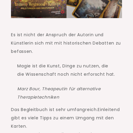
Es ist nicht der Anspruch der Autorin und
Künstlerin sich mit mit historischen Debatten zu
befassen.
Magie ist die Kunst, Dinge zu nutzen, die
die Wissenschaft noch nicht erforscht hat.
Marz Bour, Theapeutin für alternative
Therapietechniken
Das Begleitbuch ist sehr umfangreich.Einleitend
gibt es viele Tipps zu einem Umgang mit den
Karten.