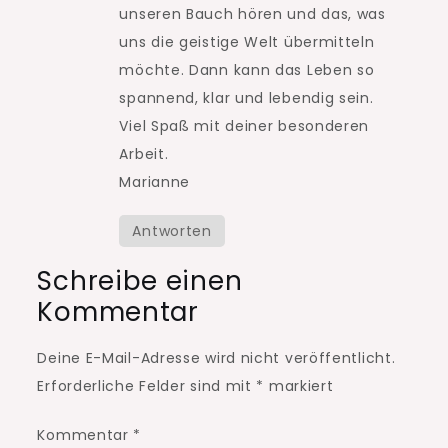
unseren Bauch hören und das, was
uns die geistige Welt übermitteln
möchte. Dann kann das Leben so
spannend, klar und lebendig sein.
Viel Spaß mit deiner besonderen
Arbeit.
Marianne
Antworten
Schreibe einen
Kommentar
Deine E-Mail-Adresse wird nicht veröffentlicht.
Erforderliche Felder sind mit
*
markiert
Kommentar
*