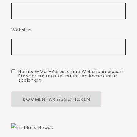
Website
Name, E-Mail-Adresse und Website in diesem
Browser für meinen nächsten Kommentar
speichern.