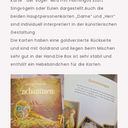
Karte “ der Vögel“ wird mit Flamingos statt
Singvögeln oder Eulen dargestellt.Auch die
beiden Hauptpersonenkarten „Dame“ und „Herr“
sind individuell interpretiert in der künstlerischen
Gestaltung.
Die Karten haben eine goldverzierte Rückseite
und sind mit Goldrand und liegen beim Mischen
sehr gut in der Hand.Die Box ist sehr stabil und
enthält ein Hebebändchen für die Karten.