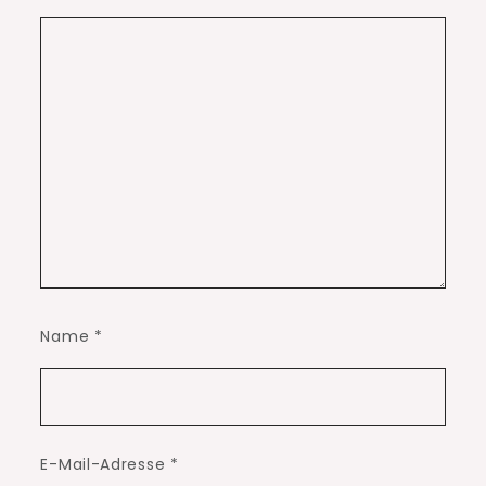
Name
*
E-Mail-Adresse
*