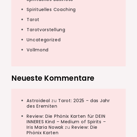
Spirituelles Coaching
Tarot
Tarotvorstellung
Uncategorized
Vollmond
Neueste Kommentare
Astroideal
zu
Tarot: 2025 – das Jahr
des Eremiten
Review: Die Phönix Karten für DEIN
INNERES Kind – Medium of Spirits –
Iris Maria Nowak
zu
Review: Die
Phönix Karten