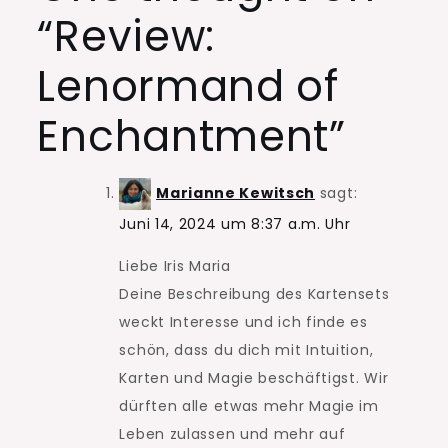
“
Review:
Lenormand of
Enchantment
”
Marianne Kewitsch
sagt:
Juni 14, 2024 um 8:37 a.m. Uhr
Liebe Iris Maria
Deine Beschreibung des Kartensets
weckt Interesse und ich finde es
schön, dass du dich mit Intuition,
Karten und Magie beschäftigst. Wir
dürften alle etwas mehr Magie im
Leben zulassen und mehr auf