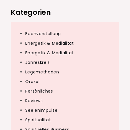
Kategorien
Buchvorstellung
Energetik & Medialität
Energetik & Medialität
Jahreskreis
Legemethoden
Orakel
Persönliches
Reviews
Seelenimpulse
Spiritualität
Spirituelles Business