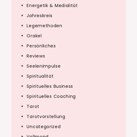
Energetik & Medialität
Jahreskreis
Legemethoden
Orakel
Persönliches
Reviews
Seelenimpulse
Spiritualität
Spirituelles Business
Spirituelles Coaching
Tarot
Tarotvorstellung
Uncategorized
Vollmond