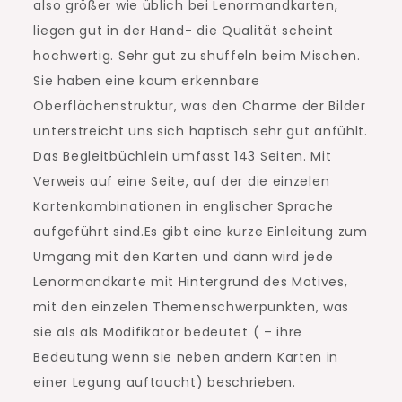
also größer wie üblich bei Lenormandkarten,
liegen gut in der Hand- die Qualität scheint
hochwertig. Sehr gut zu shuffeln beim Mischen.
Sie haben eine kaum erkennbare
Oberflächenstruktur, was den Charme der Bilder
unterstreicht uns sich haptisch sehr gut anfühlt.
Das Begleitbüchlein umfasst 143 Seiten. Mit
Verweis auf eine Seite, auf der die einzelen
Kartenkombinationen in englischer Sprache
aufgeführt sind.Es gibt eine kurze Einleitung zum
Umgang mit den Karten und dann wird jede
Lenormandkarte mit Hintergrund des Motives,
mit den einzelen Themenschwerpunkten, was
sie als als Modifikator bedeutet ( – ihre
Bedeutung wenn sie neben andern Karten in
einer Legung auftaucht) beschrieben.