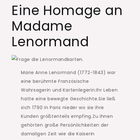
Eine Homage an
Madame
Lenormand
Marie Anne Lenormand (1772-1843) war
eine berühmte Französische
Wahrsagerin und Kartenlegerin.Ihr Leben
hatte eine bewegte Geschichte.Sie ließ
sich 1790 in Paris nieder wo sie ihre
Kunden größtenteils empfing.Zu ihnen
gehörten große Persönlichkeiten der
damaligen Zeit wie die Kaiserin