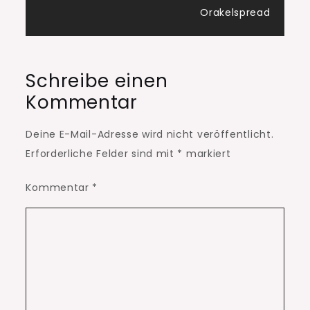
Orakelspread
Schreibe einen
Kommentar
Deine E-Mail-Adresse wird nicht veröffentlicht.
Erforderliche Felder sind mit
*
markiert
Kommentar
*