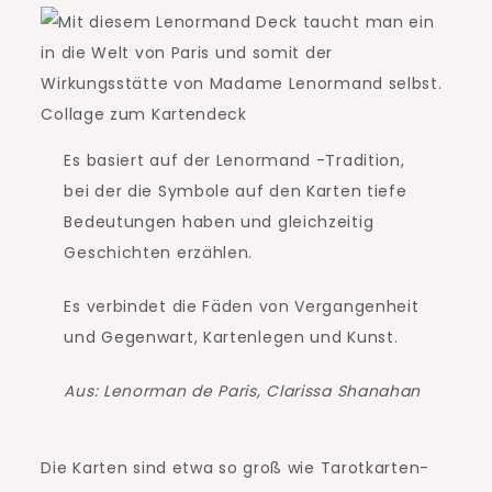
Collage zum Kartendeck
Es basiert auf der Lenormand -Tradition,
bei der die Symbole auf den Karten tiefe
Bedeutungen haben und gleichzeitig
Geschichten erzählen.
Es verbindet die Fäden von Vergangenheit
und Gegenwart, Kartenlegen und Kunst.
Aus: Lenorman de Paris, Clarissa Shanahan
Die Karten sind etwa so groß wie Tarotkarten-