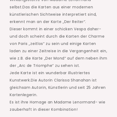
selbst.Das die Karten aus einer modernen
künstlerischen Sichtweise interpretiert sind,
erkennt man an der Karte „Der Reiter“.
Dieser kommt in einer schicken Vespa daher-
und doch scheint durch die Karten der Charme
von Paris „zeitlos“ zu sein und einige Karten
laden zu einer Zeitreise in die Vergangenheit ein,
wie z.B. die Karte „Der Mond“ auf dem neben ihm
der „Arc de Triomphe“ zu sehen ist.
Jede Karte ist ein wunderbar illustriertes
Kunstwerk.Die Autorin Clarissa Shanahan ist
gleichsam Autorin, Künstlerin und seit 25 Jahren
Kartenlegerin.
Es ist ihre Homage an Madame Lenormand- wie
zauberhaft in dieser Kombination!