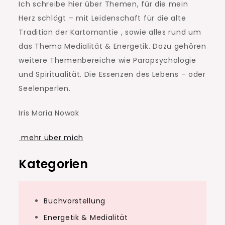
Ich schreibe hier über Themen, für die mein
Herz schlägt – mit Leidenschaft für die alte
Tradition der Kartomantie , sowie alles rund um
das Thema Medialität & Energetik. Dazu gehören
weitere Themenbereiche wie Parapsychologie
und Spiritualität. Die Essenzen des Lebens – oder
Seelenperlen.
Iris Maria Nowak
mehr über mich
Kategorien
Buchvorstellung
Energetik & Medialität