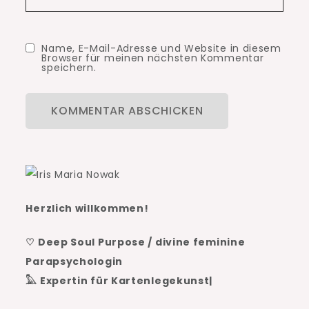
Name, E-Mail-Adresse und Website in diesem
Browser für meinen nächsten Kommentar
speichern.
Herzlich willkommen!
♡ Deep Soul Purpose / divine feminine
Parapsychologin
𓅓 Expertin für Kartenlegekunst|