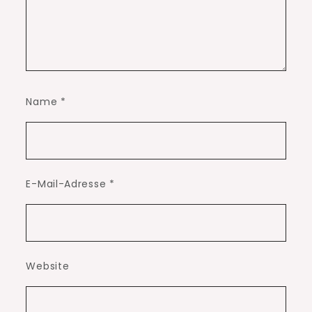
Name
*
E-Mail-Adresse
*
Website